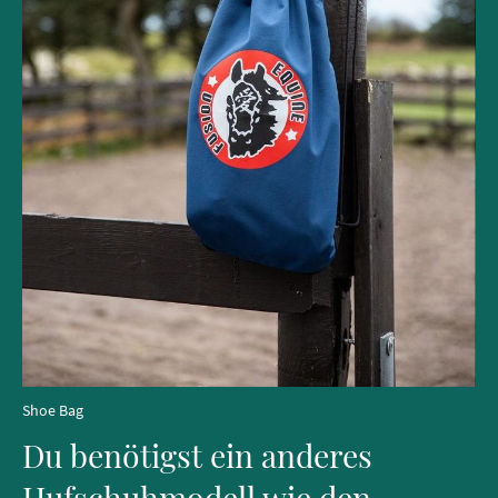
Shoe Bag
Du benötigst ein anderes
Hufschuhmodell wie den