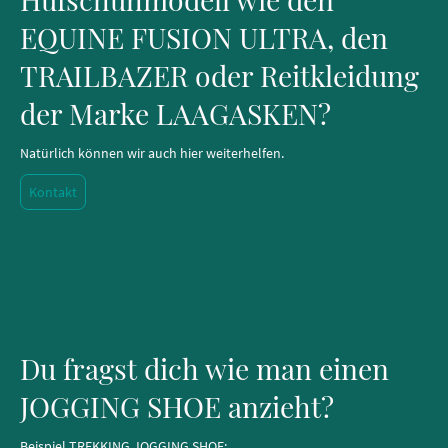
EQUINE FUSION ULTRA, den
TRAILBAZER oder Reitkleidung
der Marke LAAGASKEN?
Natürlich können wir auch hier weiterhelfen.
Kontakt
Du fragst dich wie man einen
JOGGING SHOE anzieht?
Beispiel TREKKING JOGGING SHOE: