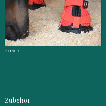
RECOVERY
Zubehör