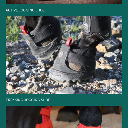
ACTIVE JOGGING SHOE
TREKKING JOGGING SHOE