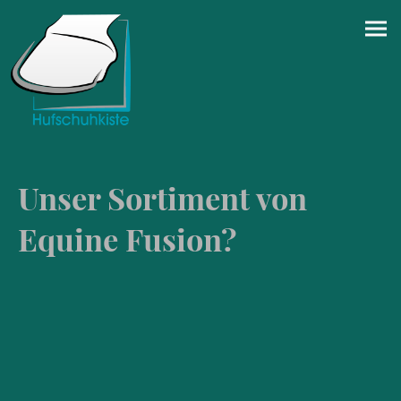
Unser Sortiment von
Equine Fusion?