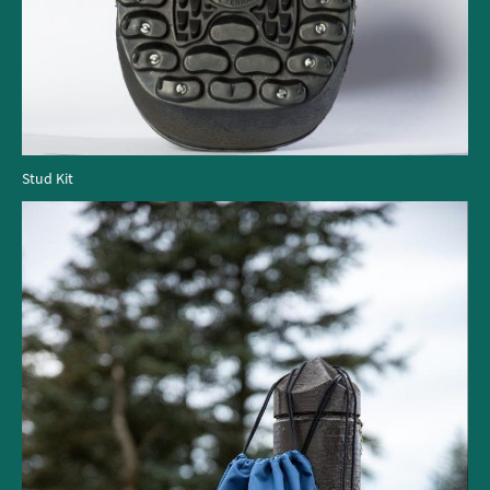
Stud Kit