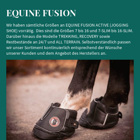
EQUINE FUSION
Wir haben sämtliche Größen an EQUINE FUSION ACTIVE (JOGGING
SHOE) vorrätig. Dies sind die Größen 7 bis 16 und 7-SLIM bis 16-SLIM.
Darüber hinaus die Modelle TREKKING, RECOVERY sowie
Restbestände an 24/7 und ALL TERRAIN. Selbstverständlich passen
wir unser Sortiment kontinuierlich entsprechend der Wünsche
unserer Kunden und dem Angebot des Herstellers an.