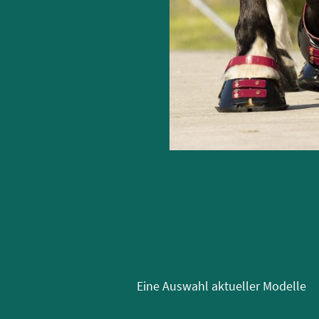
Eine Auswahl aktueller Modelle