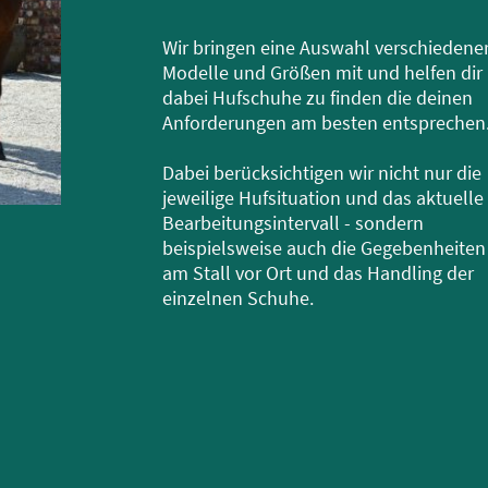
Wir bringen eine Auswahl verschiedene
Modelle und Größen mit und helfen dir
dabei Hufschuhe zu finden die deinen
Anforderungen am besten entsprechen
Dabei berücksichtigen wir nicht nur die
jeweilige Hufsituation und das aktuelle
Bearbeitungsintervall - sondern
beispielsweise auch die Gegebenheiten
am Stall vor Ort und das Handling der
einzelnen Schuhe.