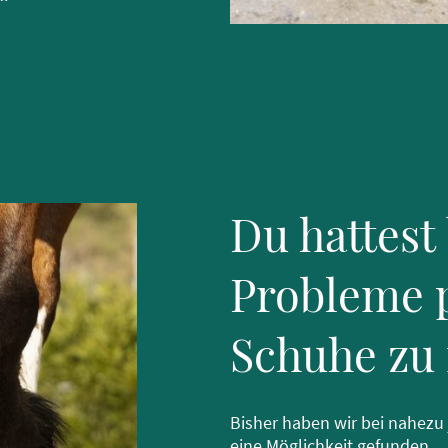
Du hattest
Probleme 
Schuhe zu 
Bisher haben wir bei nahezu
eine Möglichkeit gefunden.