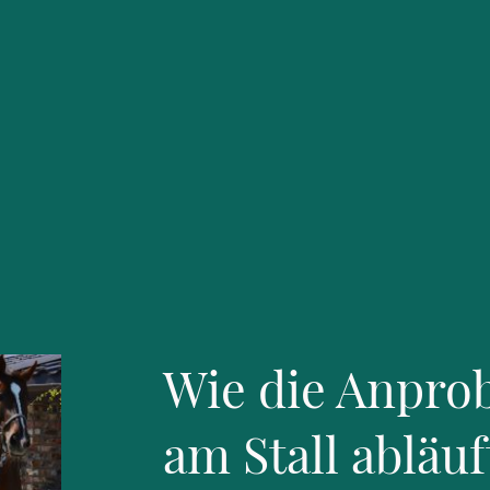
Wie die Anpro
am Stall abläuf