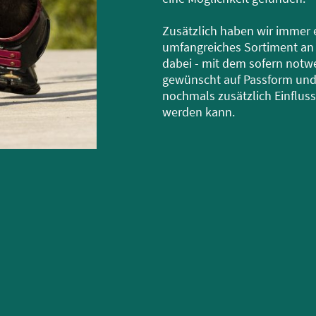
Zusätzlich haben wir immer 
umfangreiches Sortiment an
dabei - mit dem sofern notw
gewünscht auf Passform und
nochmals zusätzlich Einflu
werden kann.