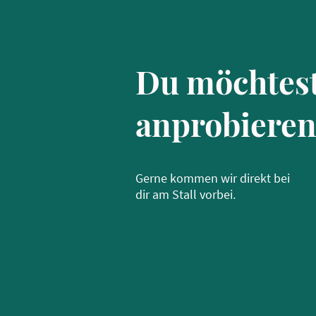
Du möchtes
anprobieren
Gerne kommen wir direkt bei
dir am Stall vorbei.